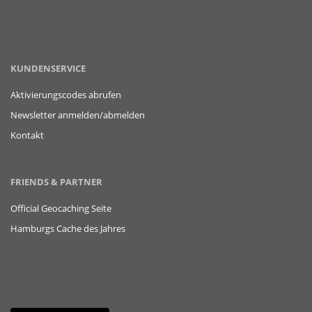
KUNDENSERVICE
Aktivierungscodes abrufen
Newsletter anmelden/abmelden
Kontakt
FRIENDS & PARTNER
Official Geocaching Seite
Hamburgs Cache des Jahres