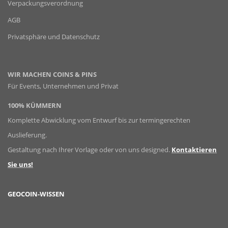
Verpackungsverordnung
AGB
Privatsphäre und Datenschutz
WIR MACHEN COINS & PINS
Für Events, Unternehmen und Privat
100% KÜMMERN
Komplette Abwicklung vom Entwurf bis zur termingerechten
Auslieferung.
Gestaltung nach Ihrer Vorlage oder von uns designed.
Kontaktieren
Sie uns!
GEOCOIN-WISSEN