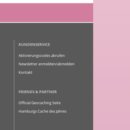
KUNDENSERVICE
Aktivierungscodes abrufen
Newsletter anmelden/abmelden
Kontakt
FRIENDS & PARTNER
Official Geocaching Seite
Hamburgs Cache des Jahres