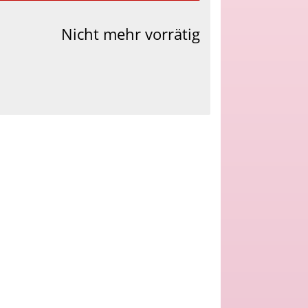
Nicht mehr vorrätig