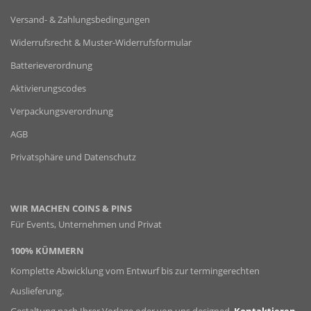
Versand- & Zahlungsbedingungen
Widerrufsrecht & Muster-Widerrufsformular
Batterieverordnung
Aktivierungscodes
Verpackungsverordnung
AGB
Privatsphäre und Datenschutz
WIR MACHEN COINS & PINS
Für Events, Unternehmen und Privat
100% KÜMMERN
Komplette Abwicklung vom Entwurf bis zur termingerechten
Auslieferung.