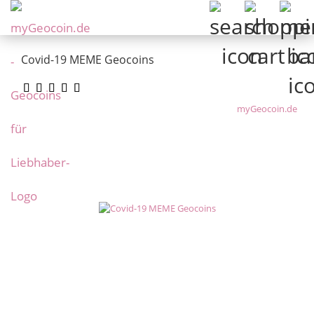
Covid-19 MEME Geocoins
myGeocoin.de