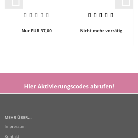
Nur EUR 37,00
Nicht mehr vorrätig
Hier
Aktivierungscodes
abrufen!
MEHR ÜBER...
Impressum
Kontakt