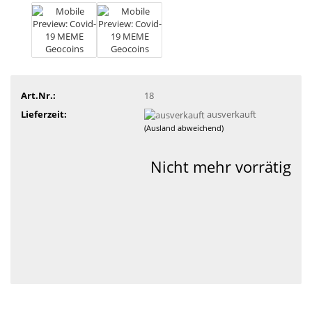
Art.Nr.:
18
Lieferzeit:
ausverkauft
(Ausland abweichend)
Nicht mehr vorrätig