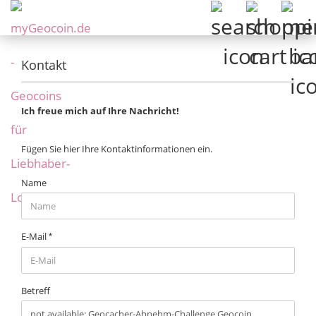
Kontakt
Ich freue mich auf Ihre Nachricht!
Fügen Sie hier Ihre Kontaktinformationen ein.
KONTAKT
Name
E-Mail
Betreff