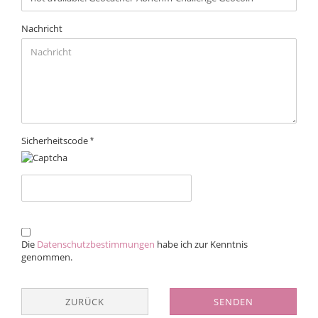
Nachricht
Sicherheitscode
DATENSCHUTZBESTIMMUNGEN
Die
Datenschutzbestimmungen
habe ich zur Kenntnis
genommen.
ZURÜCK
SENDEN