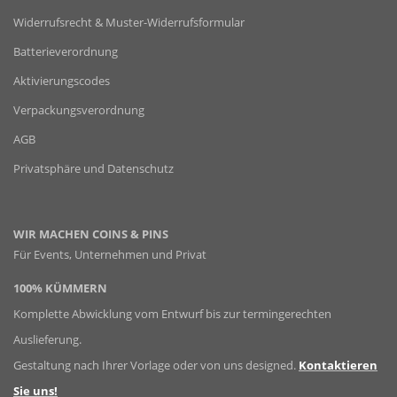
Widerrufsrecht & Muster-Widerrufsformular
Batterieverordnung
Aktivierungscodes
Verpackungsverordnung
AGB
Privatsphäre und Datenschutz
WIR MACHEN COINS & PINS
Für Events, Unternehmen und Privat
100% KÜMMERN
Komplette Abwicklung vom Entwurf bis zur termingerechten
Auslieferung.
Gestaltung nach Ihrer Vorlage oder von uns designed.
Kontaktieren
Sie uns!