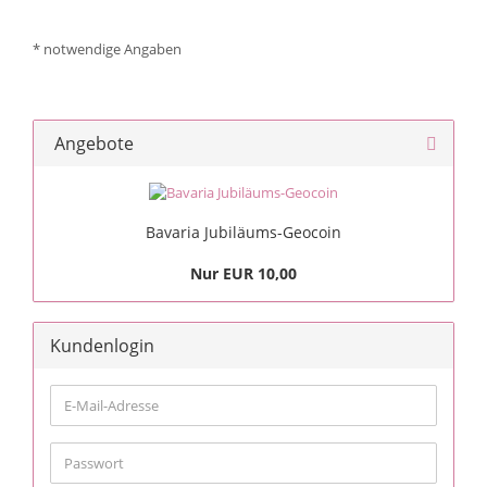
* notwendige Angaben
Angebote
Bavaria Jubiläums-Geocoin
Nur EUR 10,00
Kundenlogin
E-
Mail-
Adresse
Passwort