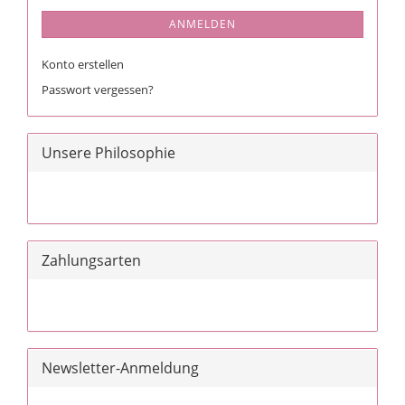
ANMELDEN
Konto erstellen
Passwort vergessen?
Unsere Philosophie
Zahlungsarten
Newsletter-Anmeldung