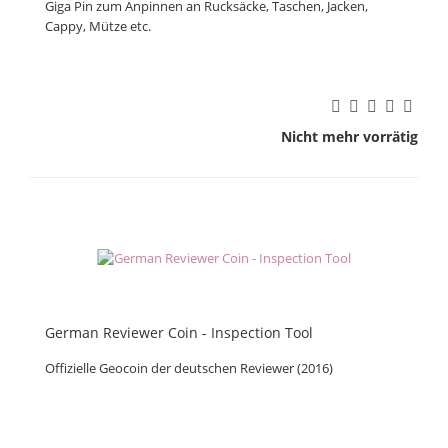
Giga Pin zum Anpinnen an Rucksäcke, Taschen, Jacken,
Cappy, Mütze etc.
Nicht mehr vorrätig
German Reviewer Coin - Inspection Tool
Offizielle Geocoin der deutschen Reviewer (2016)