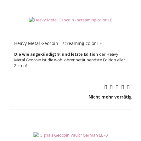
Heavy Metal Geocoin - screaming color LE
Die wie angekündigt 9. und letzte Edition
der Heavy
Metal Geocoin ist die wohl ohrenbetäubendste Edition aller
Zeiten!
Nicht mehr vorrätig