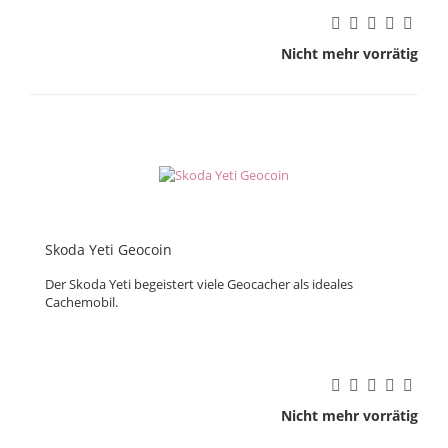
Nicht mehr vorrätig
Skoda Yeti Geocoin
Der Skoda Yeti begeistert viele Geocacher als ideales
Cachemobil.
Nicht mehr vorrätig