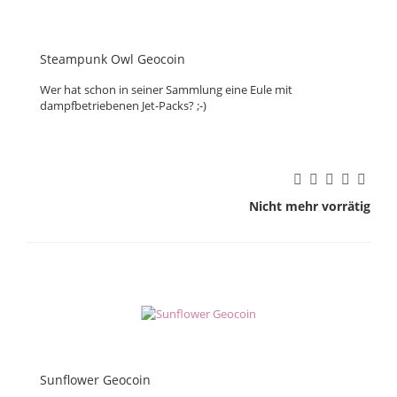
Steampunk Owl Geocoin
Wer hat schon in seiner Sammlung eine Eule mit
dampfbetriebenen Jet-Packs? ;-)
Nicht mehr vorrätig
Sunflower Geocoin