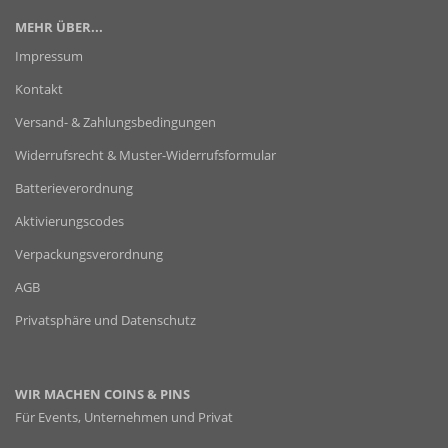
MEHR ÜBER...
Impressum
Kontakt
Versand- & Zahlungsbedingungen
Widerrufsrecht & Muster-Widerrufsformular
Batterieverordnung
Aktivierungscodes
Verpackungsverordnung
AGB
Privatsphäre und Datenschutz
WIR MACHEN COINS & PINS
Für Events, Unternehmen und Privat