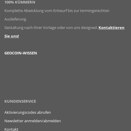
100% KÜMMERN
Komplette Abwicklung vom Entwurf bis zur termingerechten
Auslieferung.
Gestaltung nach Ihrer Vorlage oder von uns designed.
Kontaktieren
Sie uns!
GEOCOIN-WISSEN
KUNDENSERVICE
Aktivierungscodes abrufen
Newsletter anmelden/abmelden
Kontakt