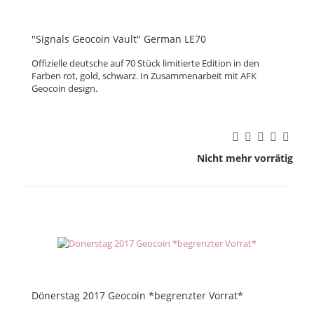
"Signals Geocoin Vault" German LE70
Offizielle deutsche auf 70 Stück limitierte Edition in den
Farben rot, gold, schwarz. In Zusammenarbeit mit AFK
Geocoin design.
Nicht mehr vorrätig
Dönerstag 2017 Geocoin *begrenzter Vorrat*