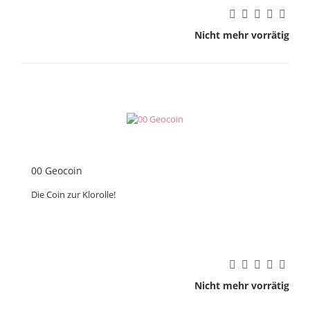
Nicht mehr vorrätig
00 Geocoin
Die Coin zur Klorolle!
Nicht mehr vorrätig