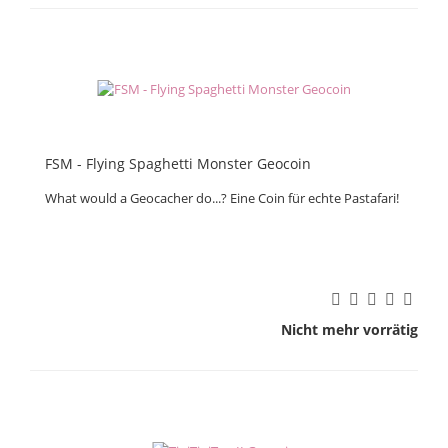
FSM - Flying Spaghetti Monster Geocoin
What would a Geocacher do...? Eine Coin für echte Pastafari!
Nicht mehr vorrätig