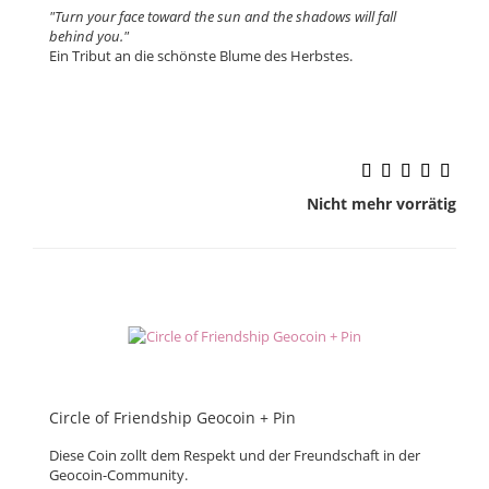
"Turn your face toward the sun and the shadows will fall
behind you."
Ein Tribut an die schönste Blume des Herbstes.
Nicht mehr vorrätig
Circle of Friendship Geocoin + Pin
Diese Coin zollt dem Respekt und der Freundschaft in der
Geocoin-Community.