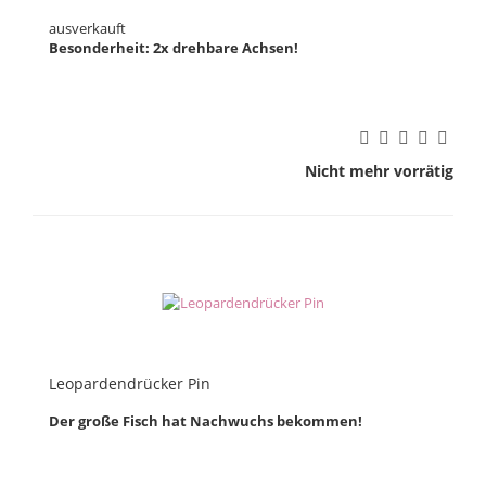
ausverkauft
Besonderheit: 2x drehbare Achsen!
Nicht mehr vorrätig
Leopardendrücker Pin
Der große Fisch hat Nachwuchs bekommen!