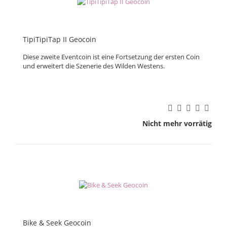
TipiTipiTap II Geocoin
Diese zweite Eventcoin ist eine Fortsetzung der ersten Coin
und erweitert die Szenerie des Wilden Westens.
Nicht mehr vorrätig
Bike & Seek Geocoin