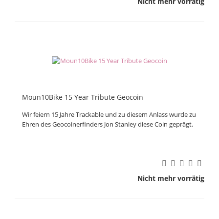
Nicht mehr vorrätig
Moun10Bike 15 Year Tribute Geocoin
Wir feiern 15 Jahre Trackable und zu diesem Anlass wurde zu
Ehren des Geocoinerfinders Jon Stanley diese Coin geprägt.
Nicht mehr vorrätig