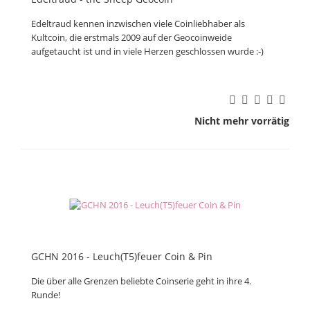
Edeltraud kennen inzwischen viele Coinliebhaber als
Kultcoin, die erstmals 2009 auf der Geocoinweide
aufgetaucht ist und in viele Herzen geschlossen wurde :-)
Nicht mehr vorrätig
GCHN 2016 - Leuch(T5)feuer Coin & Pin
Die über alle Grenzen beliebte Coinserie geht in ihre 4.
Runde!