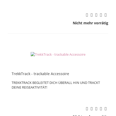
Nicht mehr vorrätig
TrekkTrack - trackable Accessoire
TREKKTRACK BEGLEITET DICH ÜBERALL HIN UND TRACKT
DEINE REISEAKTIVITÄT!