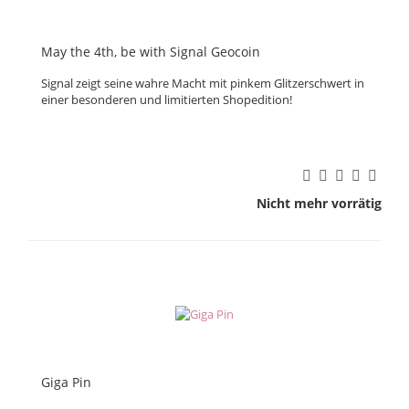
May the 4th, be with Signal Geocoin
Signal zeigt seine wahre Macht mit pinkem Glitzerschwert in
einer besonderen und limitierten Shopedition!
Nicht mehr vorrätig
Giga Pin