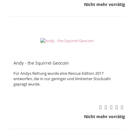
Nicht mehr vorrätig
Andy - the Squirrel Geocoin
Für Andys Rettung wurde eine Rescue Edition 2017
entworfen, die in nur geringer und limitierter Stückzahl
geprägt wurde.
Nicht mehr vorrätig