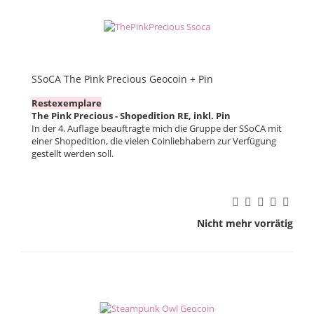
SSoCA The Pink Precious Geocoin + Pin
Restexemplare
The Pink Precious - Shopedition RE, inkl. Pin
In der 4. Auflage beauftragte mich die Gruppe der SSoCA mit
einer Shopedition, die vielen Coinliebhabern zur Verfügung
gestellt werden soll.
Nicht mehr vorrätig