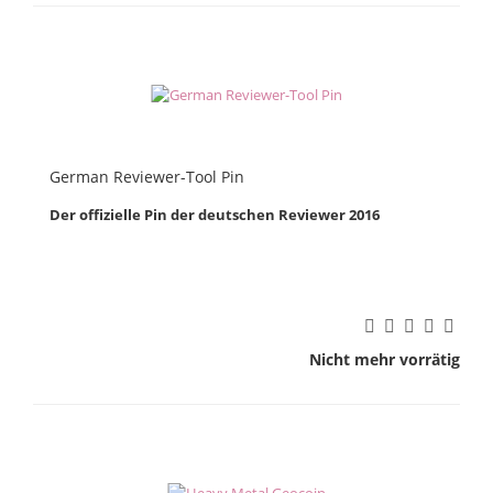
German Reviewer-Tool Pin
Der offizielle Pin der deutschen Reviewer 2016
Nicht mehr vorrätig