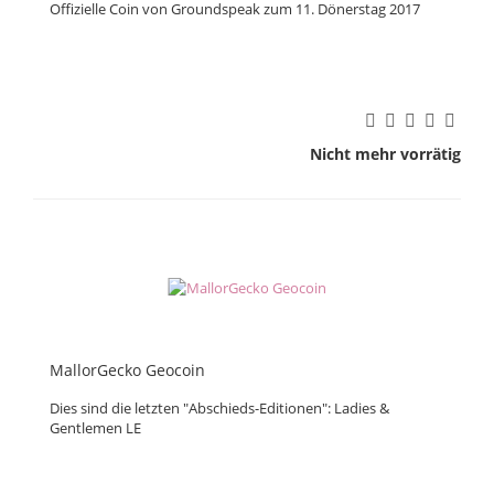
Offizielle Coin von Groundspeak zum 11. Dönerstag 2017
Nicht mehr vorrätig
MallorGecko Geocoin
Dies sind die letzten "Abschieds-Editionen": Ladies &
Gentlemen LE