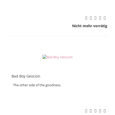
Nicht mehr vorrätig
Bad Boy Geocoin
The other side of the goodness.